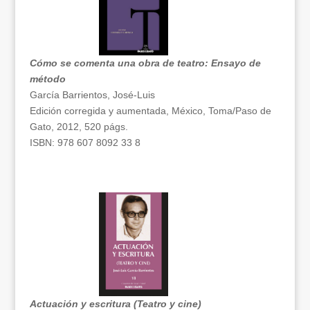
Cómo se comenta una obra de teatro: Ensayo de
método
García Barrientos, José-Luis
Edición corregida y aumentada, México, Toma/Paso de
Gato, 2012, 520 págs.
ISBN: 978 607 8092 33 8
Actuación y escritura (Teatro y cine)