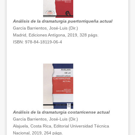
Análisis de la dramaturgia puertorriqueña actual
García Barrientos, José-Luis (Dir.)
Madrid, Ediciones Antígona, 2019, 328 págs.
ISBN: 978-84-18119-06-4
Análisis de la dramaturgia costarricense actual
García Barrientos, José-Luis (Dir.)
Alajuela, Costa Rica, Editorial Universidad Técnica
Nacional, 2019, 264 págs.