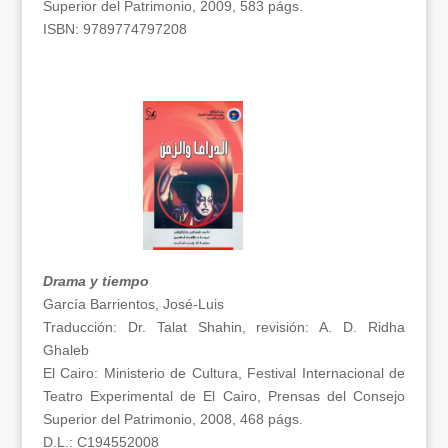
Superior del Patrimonio, 2009, 583 págs.
ISBN: 9789774797208
Drama y tiempo
García Barrientos, José-Luis
Traducción: Dr. Talat Shahin, revisión: A. D. Ridha
Ghaleb
El Cairo: Ministerio de Cultura, Festival Internacional de
Teatro Experimental de El Cairo, Prensas del Consejo
Superior del Patrimonio, 2008, 468 págs.
D.L.: C194552008