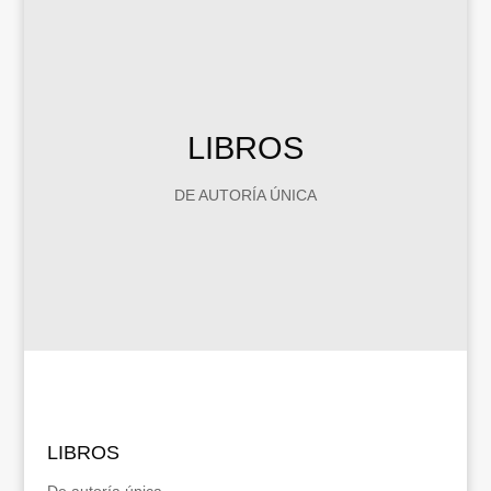
LIBROS
DE AUTORÍA ÚNICA
LIBROS