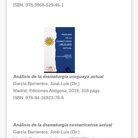
ISBN: 978-9968-629-46-1
Análisis de la dramaturgia uruguaya actual
García Barrientos, José-Luis (Dir.)
Madrid, Ediciones Antígona, 2018, 318 págs.
ISBN: 978-84-16923-78-6
Análisis de la dramaturgia costarricense actual
García Barrientos, José-Luis (Dir.)