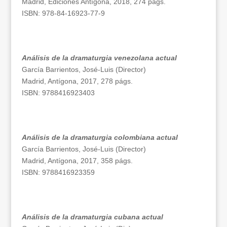
Madrid, Ediciones Antígona, 2018, 274 págs.
ISBN: 978-84-16923-77-9
Análisis de la dramaturgia venezolana actual
García Barrientos, José-Luis (Director)
Madrid, Antígona, 2017, 278 págs.
ISBN: 9788416923403
Análisis de la dramaturgia colombiana actual
García Barrientos, José-Luis (Director)
Madrid, Antígona, 2017, 358 págs.
ISBN: 9788416923359
Análisis de la dramaturgia cubana actual