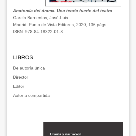
Anatomía del drama. Una teoría fuerte del teatro
García Barrientos, José-Luis
Madrid, Punto de Vista Editores, 2020, 136 págs.
ISBN: 978-84-18322-01-3
LIBROS
De autoría única
Director
Editor
Autoría compartida