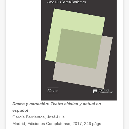
Drama y narración: Teatro clásico y actual en
español
García Barrientos, José-Luis
Madrid, Ediciones Complutense, 2017, 246 págs.