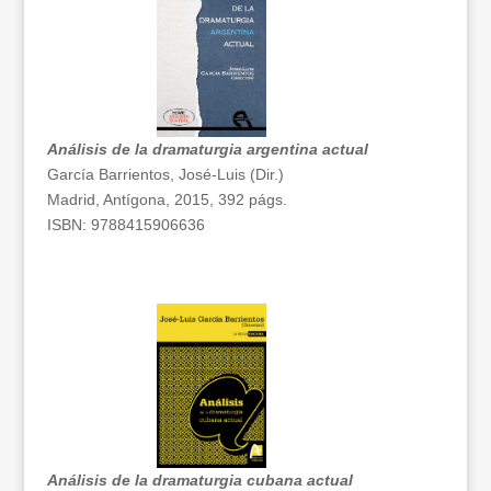
Análisis de la dramaturgia argentina actual
García Barrientos, José-Luis (Dir.)
Madrid, Antígona, 2015, 392 págs.
ISBN: 9788415906636
Análisis de la dramaturgia cubana actual