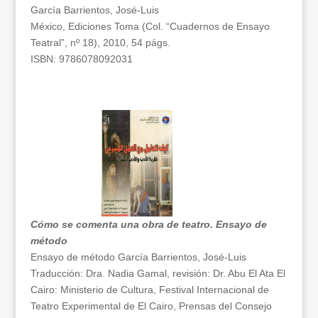
García Barrientos, José-Luis
México, Ediciones Toma (Col. “Cuadernos de Ensayo
Teatral”, nº 18), 2010, 54 págs.
ISBN: 9786078092031
Cómo se comenta una obra de teatro. Ensayo de
método
Ensayo de método García Barrientos, José-Luis
Traducción: Dra. Nadia Gamal, revisión: Dr. Abu El Ata El
Cairo: Ministerio de Cultura, Festival Internacional de
Teatro Experimental de El Cairo, Prensas del Consejo