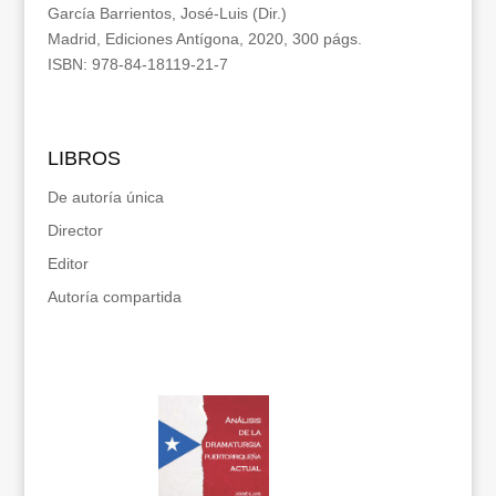
García Barrientos, José-Luis (Dir.)
Madrid, Ediciones Antígona, 2020, 300 págs.
ISBN: 978-84-18119-21-7
LIBROS
De autoría única
Director
Editor
Autoría compartida