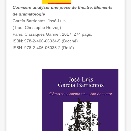
Comment analyser une pièce de théâtre. Éléments
de dramatologie
García Barrientos, José-Luis
(Trad. Christophe Herzog)
París, Classiques Garnier, 2017, 274 págs.
ISBN: 978-2-406-06034-5 (Broché)
ISBN: 978-2-406-06035-2 (Relié)