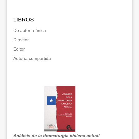
LIBROS
De autoría única
Director
Editor
Autoría compartida
Análisis de la dramaturgia chilena actual