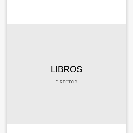
LIBROS
DIRECTOR