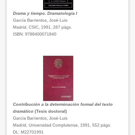
Drama y tiempo. Dramatología I
García Barrientos, José-Luis
Madrid, CSIC, 1991, 287 págs.
ISBN: 9788400071840
Contribución a la determinación formal del texto
dramático
(Tesis doctoral)
García Barrientos, José-Luis
Madrid, Universidad Complutense, 1991, 552 págs.
DL: M22701991