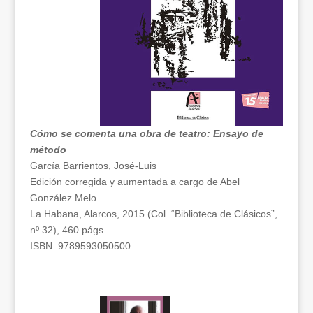
Cómo se comenta una obra de teatro: Ensayo de
método
García Barrientos, José-Luis
Edición corregida y aumentada a cargo de Abel
González Melo
La Habana, Alarcos, 2015 (Col. “Biblioteca de Clásicos”,
nº 32), 460 págs.
ISBN: 9789593050500