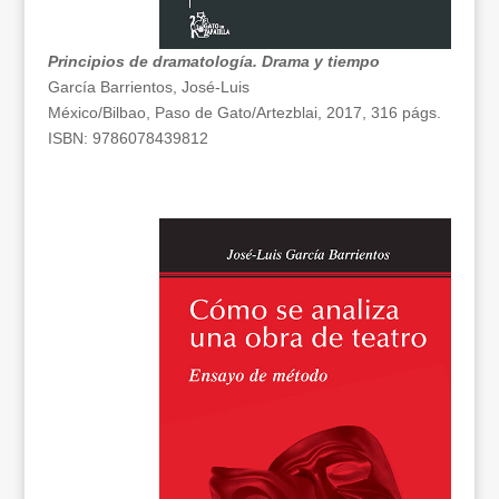
Principios de dramatología. Drama y tiempo
García Barrientos, José-Luis
México/Bilbao, Paso de Gato/Artezblai, 2017, 316 págs.
ISBN: 9786078439812