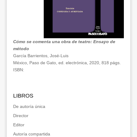
Cómo se comenta una obra de teatro: Ensayo de
método
García Barrientos, José-Luis
México, Paso de Gato, ed. electrónica, 2020, 818 págs.
ISBN:
LIBROS
De autoría única
Director
Editor
Autoría compartida