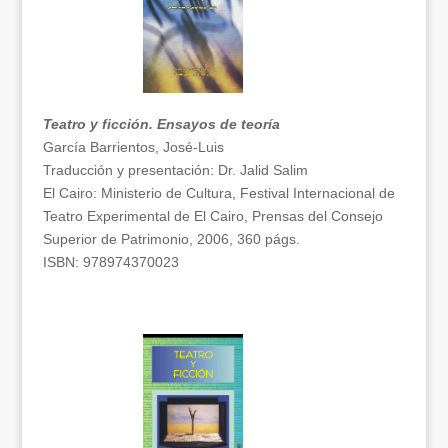
Teatro y ficción. Ensayos de teoría
García Barrientos, José-Luis
Traducción y presentación: Dr. Jalid Salim
El Cairo: Ministerio de Cultura, Festival Internacional de
Teatro Experimental de El Cairo, Prensas del Consejo
Superior de Patrimonio, 2006, 360 págs.
ISBN: 978974370023