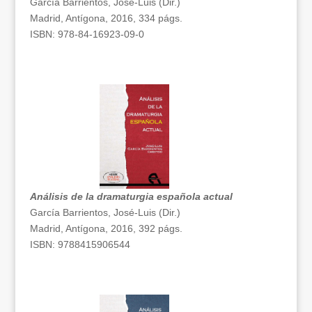
García Barrientos, José-Luis (Dir.)
Madrid, Antígona, 2016, 334 págs.
ISBN: 978-84-16923-09-0
Análisis de la dramaturgia española actual
García Barrientos, José-Luis (Dir.)
Madrid, Antígona, 2016, 392 págs.
ISBN: 9788415906544