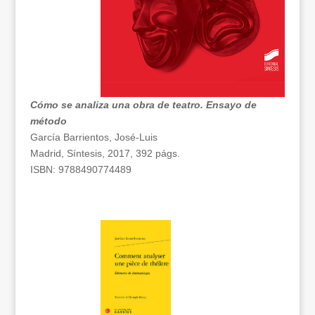
Cómo se analiza una obra de teatro. Ensayo de
método
García Barrientos, José-Luis
Madrid, Síntesis, 2017, 392 págs.
ISBN: 9788490774489